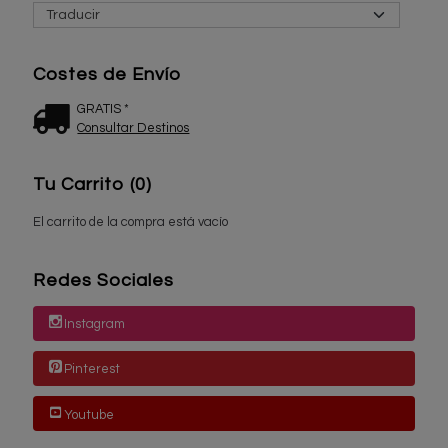
Costes de Envío
GRATIS *
Consultar Destinos
Tu Carrito (0)
El carrito de la compra está vacío
Redes Sociales
Instagram
Pinterest
Youtube