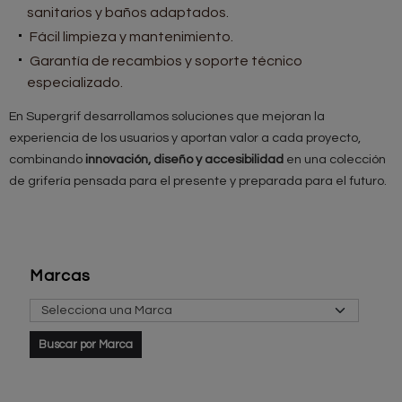
sanitarios y baños adaptados.
Fácil limpieza y mantenimiento.
Garantía de recambios y soporte técnico
especializado.
En Supergrif desarrollamos soluciones que mejoran la
experiencia de los usuarios y aportan valor a cada proyecto,
combinando
innovación, diseño y accesibilidad
en una colección
de grifería pensada para el presente y preparada para el futuro.
Marcas