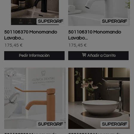
SUPERGRIF
SUPERGRIF
501106370 Monomando
501106310 Monomando
Lavabo...
Lavabo...
175,45 €
175,45 €
Pedir Información
Añadir a Carrito
SUPERGRIF
SUPERGRIF