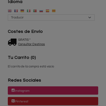
Idioma
Costes de Envío
GRATIS *
Consultar Destinos
Tu Carrito (0)
El carrito de la compra está vacío
Redes Sociales
Instagram
Pinterest