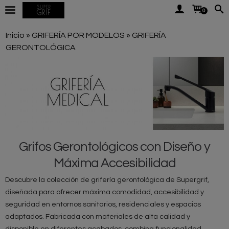
0
Inicio
»
GRIFERÍA POR MODELOS
»
GRIFERÍA
GERONTOLÓGICA
Grifos Gerontológicos con Diseño y
Máxima Accesibilidad
Descubre la colección de grifería gerontológica de Supergrif,
diseñada para ofrecer máxima comodidad, accesibilidad y
seguridad en entornos sanitarios, residenciales y espacios
adaptados. Fabricada con materiales de alta calidad y
disponible en diferentes acabados, combina funcionalidad,