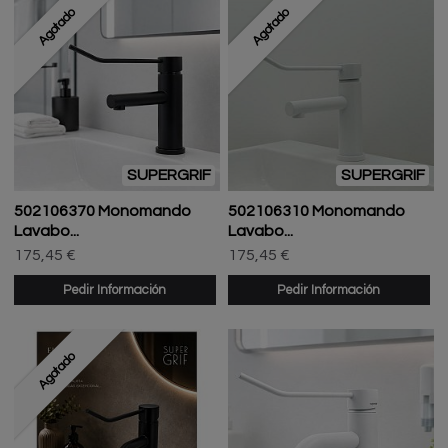
Agotado
Agotado
SUPERGRIF
SUPERGRIF
502106370 Monomando
502106310 Monomando
Lavabo...
Lavabo...
175,45 €
175,45 €
Pedir Información
Pedir Información
Agotado