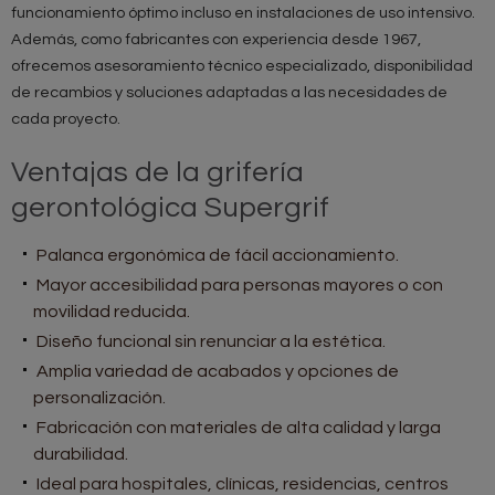
funcionamiento óptimo incluso en instalaciones de uso intensivo.
Además, como fabricantes con experiencia desde 1967,
ofrecemos asesoramiento técnico especializado, disponibilidad
de recambios y soluciones adaptadas a las necesidades de
cada proyecto.
Ventajas de la grifería
gerontológica Supergrif
Palanca ergonómica de fácil accionamiento.
Mayor accesibilidad para personas mayores o con
movilidad reducida.
Diseño funcional sin renunciar a la estética.
Amplia variedad de acabados y opciones de
personalización.
Fabricación con materiales de alta calidad y larga
durabilidad.
Ideal para hospitales, clínicas, residencias, centros