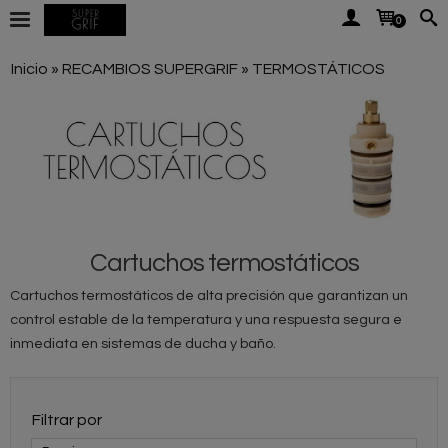
0
Inicio
»
RECAMBIOS SUPERGRIF
»
TERMOSTÁTICOS
Cartuchos termostáticos
Cartuchos termostáticos de alta precisión que garantizan un
control estable de la temperatura y una respuesta segura e
inmediata en sistemas de ducha y baño.
Filtrar por