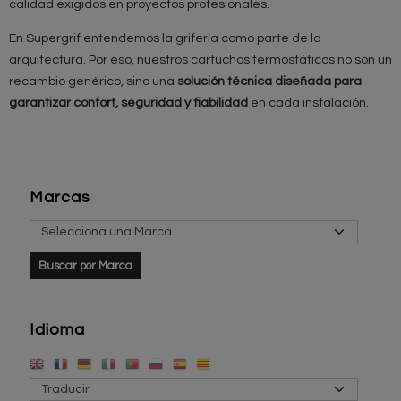
calidad exigidos en proyectos profesionales.
En Supergrif entendemos la grifería como parte de la
arquitectura. Por eso, nuestros cartuchos termostáticos no son un
recambio genérico, sino una
solución técnica diseñada para
garantizar confort, seguridad y fiabilidad
en cada instalación.
Marcas
Idioma