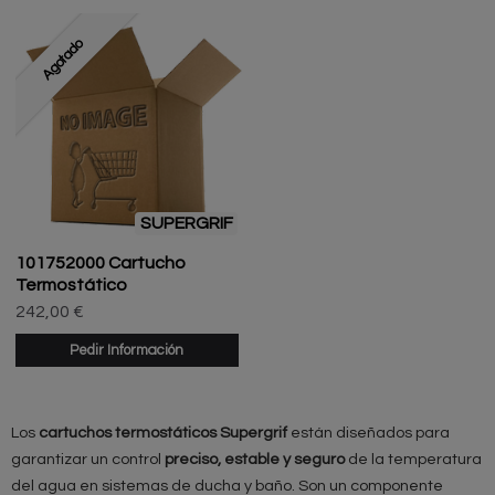
Agotado
SUPERGRIF
101752000 Cartucho
Termostático
242,00 €
Pedir Información
Los
cartuchos termostáticos Supergrif
están diseñados para
garantizar un control
preciso, estable y seguro
de la temperatura
del agua en sistemas de ducha y baño. Son un componente