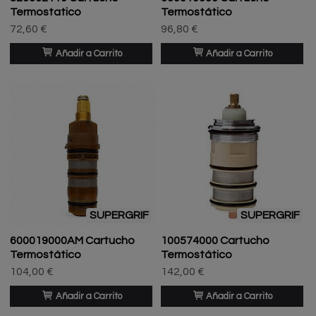
Termostatico
Termostático
72,60 €
96,80 €
Añadir a Carrito
Añadir a Carrito
SUPERGRIF
SUPERGRIF
600019000AM Cartucho
100574000 Cartucho
Termostático
Termostático
104,00 €
142,00 €
Añadir a Carrito
Añadir a Carrito