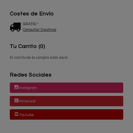
Costes de Envío
GRATIS *
Consultar Destinos
Tu Carrito (0)
El carrito de la compra está vacío
Redes Sociales
Instagram
Pinterest
Youtube