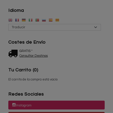
Idioma
Costes de Envío
GRATIS *
Consultar Destinos
Tu Carrito (0)
El carrito de la compra está vacío
Redes Sociales
Instagram