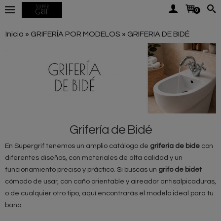
0
Inicio
»
GRIFERÍA POR MODELOS
»
GRIFERIA DE BIDÉ
Grifería de Bidé
En Supergrif tenemos un amplio catálogo de
griferia de bide
con
diferentes diseños, con materiales de alta calidad y un
funcionamiento preciso y práctico. Si buscas un
grifo de bidet
cómodo de usar, con caño orientable y aireador antisalpicaduras,
o de cualquier otro tipo, aquí encontrarás el modelo ideal para tu
baño.