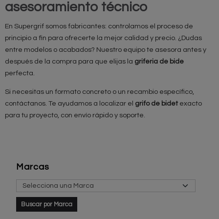
asesoramiento técnico
En Supergrif somos fabricantes: controlamos el proceso de
principio a fin para ofrecerte la mejor calidad y precio. ¿Dudas
entre modelos o acabados? Nuestro equipo te asesora antes y
después de la compra para que elijas la
griferia de bide
perfecta.
Si necesitas un formato concreto o un recambio específico,
contáctanos. Te ayudamos a localizar el
grifo de bidet
exacto
para tu proyecto, con envío rápido y soporte.
Marcas