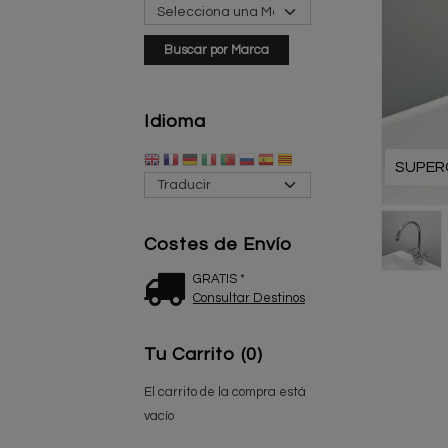
Idioma
SUPER
Costes de Envío
GRATIS *
Consultar Destinos
Tu Carrito (0)
El carrito de la compra está
vacío