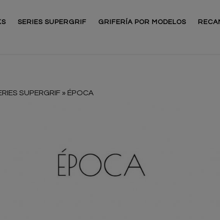
KS
SERIES SUPERGRIF
GRIFERÍA POR MODELOS
RECA
ERIES SUPERGRIF
»
ÉPOCA