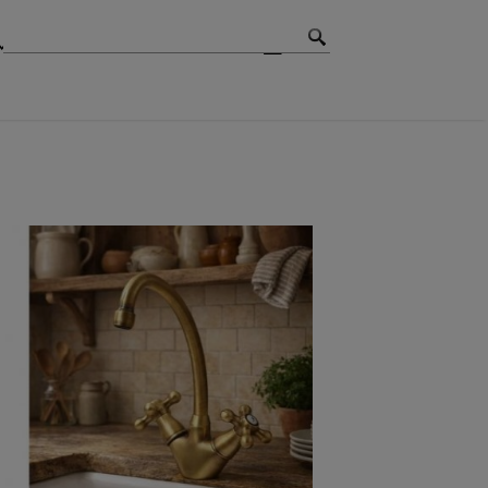
MBIOS
CONTACTO
BLOG