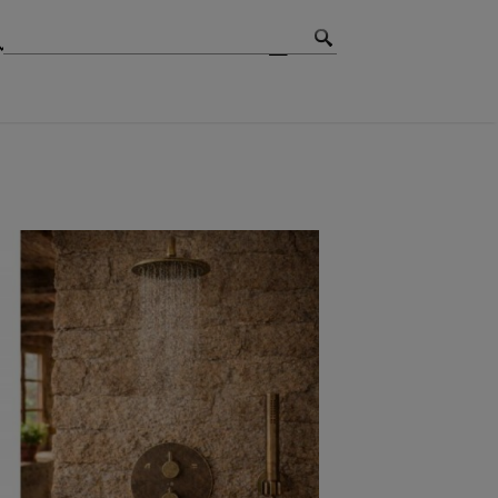
MBIOS
CONTACTO
BLOG