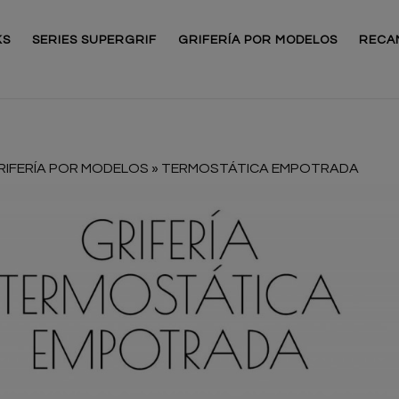
KS
SERIES SUPERGRIF
GRIFERÍA POR MODELOS
RECA
RIFERÍA POR MODELOS
»
TERMOSTÁTICA EMPOTRADA