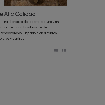
e Alta Calidad
control preciso de la temperatura y un
ad frente a cambios bruscos de
emporáneos. Disponible en distintos
leros y contract.