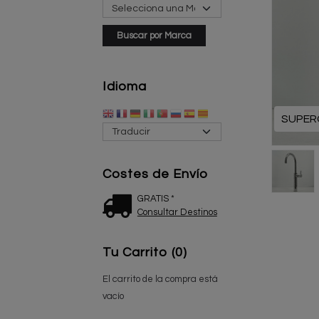
Idioma
SUPER
Costes de Envío
GRATIS *
Consultar Destinos
Tu Carrito (0)
El carrito de la compra está
vacío