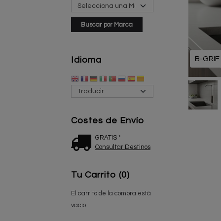
B-GRIF
Idioma
Costes de Envío
GRATIS *
Consultar Destinos
Tu Carrito (0)
El carrito de la compra está
vacío