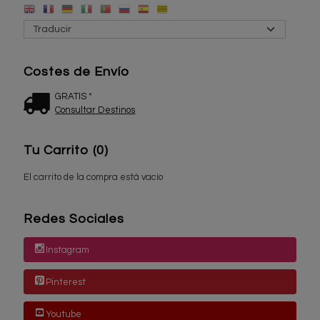
Costes de Envío
GRATIS *
Consultar Destinos
Tu Carrito (0)
El carrito de la compra está vacío
Redes Sociales
Instagram
Pinterest
Youtube