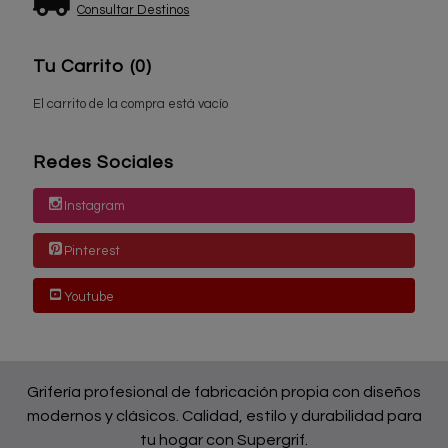
Consultar Destinos
Tu Carrito (0)
El carrito de la compra está vacío
Redes Sociales
Instagram
Pinterest
Youtube
Grifería profesional de fabricación propia con diseños
modernos y clásicos. Calidad, estilo y durabilidad para
tu hogar con Supergrif.