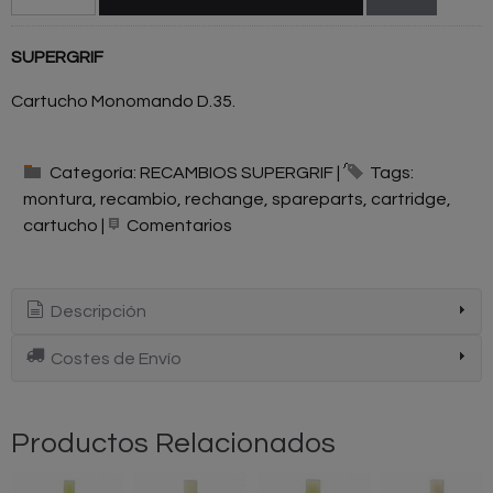
SUPERGRIF
Cartucho Monomando D.35.
Categoría:
RECAMBIOS SUPERGRIF
|
Tags:
montura
recambio
rechange
spareparts
cartridge
cartucho
|
Comentarios
Descripción
Costes de Envío
Productos Relacionados