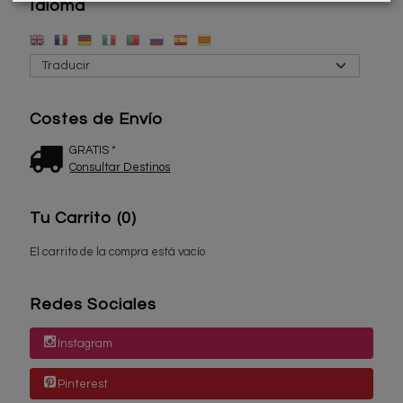
Idioma
Costes de Envío
GRATIS *
Consultar Destinos
Tu Carrito (0)
El carrito de la compra está vacío
Redes Sociales
Instagram
Pinterest