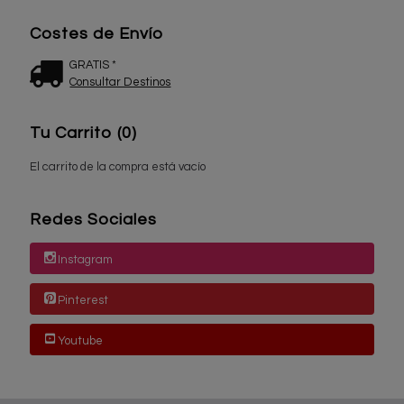
Costes de Envío
GRATIS *
Consultar Destinos
Tu Carrito (0)
El carrito de la compra está vacío
Redes Sociales
Instagram
Pinterest
Youtube