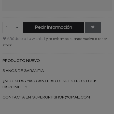
Pedir Información
Añádelo a tu wishlist
y te avisamos cuando vuelva a tener
stock
PRODUCTO NUEVO
5 AÑOS DE GARANTIA
¿NECESITAS MAS CANTIDAD DE NUESTRO STOCK
DISPONIBLE?
CONTACTA EN:
SUPERGRIFSHOP@GMAIL.COM