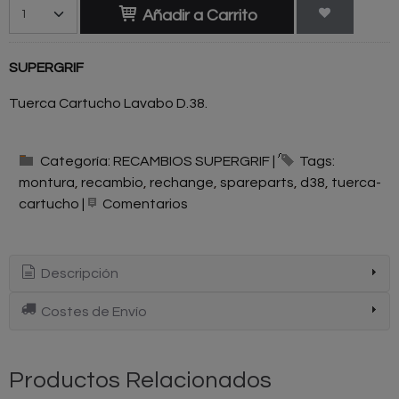
Añadir a Carrito
SUPERGRIF
Tuerca Cartucho Lavabo D.38.
Categoría:
RECAMBIOS SUPERGRIF
|
Tags:
montura
recambio
rechange
spareparts
d38
tuerca-
cartucho
|
Comentarios
Descripción
Costes de Envío
Productos Relacionados