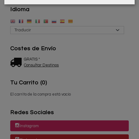
Idioma
Costes de Envío
GRATIS *
Consultar Destinos
Tu Carrito (0)
El carrito de la compra está vacío
Redes Sociales
Instagram