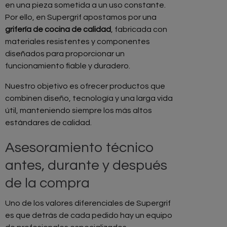
en una pieza sometida a un uso constante.
Por ello, en Supergrif apostamos por una
grifería de cocina de calidad
, fabricada con
materiales resistentes y componentes
diseñados para proporcionar un
funcionamiento fiable y duradero.
Nuestro objetivo es ofrecer productos que
combinen diseño, tecnología y una larga vida
útil, manteniendo siempre los más altos
estándares de calidad.
Asesoramiento técnico
antes, durante y después
de la compra
Uno de los valores diferenciales de Supergrif
es que detrás de cada pedido hay un equipo