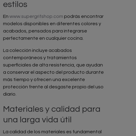
estilos
En
www.supergrifshop.com
podrás encontrar
modelos disponibles en diferentes colores y
acabados, pensados para integrarse
perfectamente en cualquier cocina.
La colección incluye acabados
contemporáneos y tratamientos
superficiales de alta resistencia, que ayudan
a conservar el aspecto del producto durante
más tiempo y ofrecen una excelente
protección frente al desgaste propio del uso
diario.
Materiales y calidad para
una larga vida útil
La calidad de los materiales es fundamental