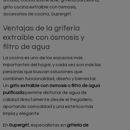
grifo cocina extraíble con ósmosis
,
accesorios de cocina
,
Supergrif.
Ventajas de la grifería
extraíble con ósmosis y
filtro de agua
La cocina es uno de los espacios más
importantes del hogar, y cada vez son más las
personas que buscan soluciones que
combinen funcionalidad, diseño y bienestar.
Un
grifo extraíble con ósmosis o filtro de agua
purificada
permite disfrutar de agua de
calidad directamente desde el fregadero,
aportando comodidad y una estética más
limpia y elegante.
En
Supergrif
, especialistas en
grifería de