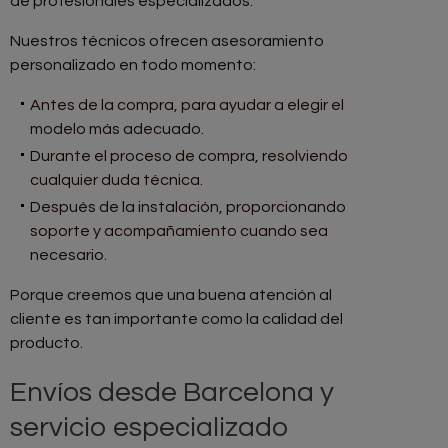
de profesionales especializados.
Nuestros técnicos ofrecen asesoramiento
personalizado en todo momento:
Antes de la compra, para ayudar a elegir el
modelo más adecuado.
Durante el proceso de compra, resolviendo
cualquier duda técnica.
Después de la instalación, proporcionando
soporte y acompañamiento cuando sea
necesario.
Porque creemos que una buena atención al
cliente es tan importante como la calidad del
producto.
Envíos desde Barcelona y
servicio especializado