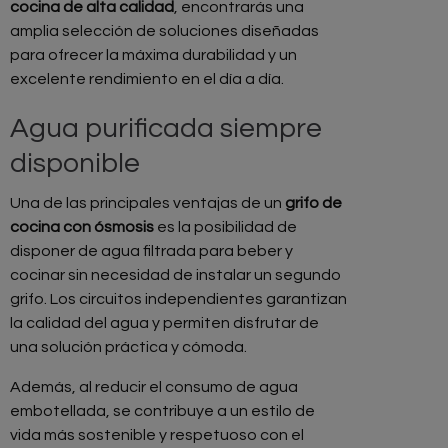
cocina de alta calidad
, encontrarás una
amplia selección de soluciones diseñadas
para ofrecer la máxima durabilidad y un
excelente rendimiento en el día a día.
Agua purificada siempre
disponible
Una de las principales ventajas de un
grifo de
cocina con ósmosis
es la posibilidad de
disponer de agua filtrada para beber y
cocinar sin necesidad de instalar un segundo
grifo. Los circuitos independientes garantizan
la calidad del agua y permiten disfrutar de
una solución práctica y cómoda.
Además, al reducir el consumo de agua
embotellada, se contribuye a un estilo de
vida más sostenible y respetuoso con el