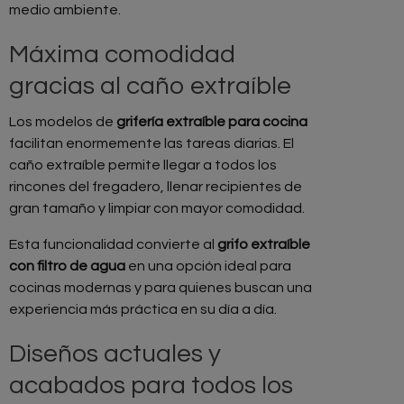
medio ambiente.
Máxima comodidad
gracias al caño extraíble
Los modelos de
grifería extraíble para cocina
facilitan enormemente las tareas diarias. El
caño extraíble permite llegar a todos los
rincones del fregadero, llenar recipientes de
gran tamaño y limpiar con mayor comodidad.
Esta funcionalidad convierte al
grifo extraíble
con filtro de agua
en una opción ideal para
cocinas modernas y para quienes buscan una
experiencia más práctica en su día a día.
Diseños actuales y
acabados para todos los