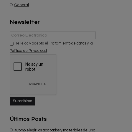
General
Newsletter
He leído y acepto el
Tratamiento de datos
y la
Política de Privacidad
Últimos Posts
¿Cómo elegir los acabados y materiales de una