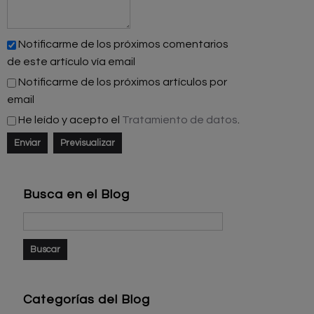
Notificarme de los próximos comentarios
de este artículo vía email
Notificarme de los próximos artículos por
email
He leído y acepto el
Tratamiento de datos
.
Busca en el Blog
Categorías del Blog