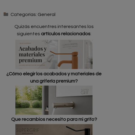
Categorías:
General
Quizás encuentres interesantes los
siguientes
artículos relacionados
:
¿Cómo elegir los acabados y materiales de
una grifería premium?
Que recambios necesito para mi grifo?