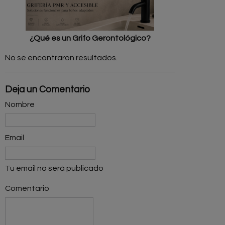
¿Qué es un Grifo Gerontológico?
No se encontraron resultados.
Deja un Comentario
Nombre
Email
Tu email no será publicado
Comentario