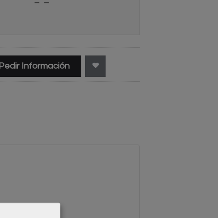
Pedir Información