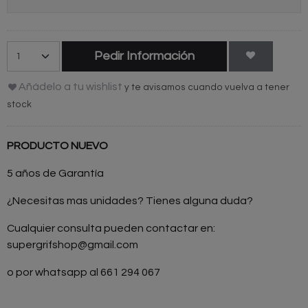
Pedir Información
Añádelo a tu wishlist
y te avisamos cuando vuelva a tener
stock
PRODUCTO NUEVO
5 años de Garantía
¿Necesitas mas unidades? Tienes alguna duda?
Cualquier consulta pueden contactar en:
supergrifshop@gmail.com
o por whatsapp al 661 294 067