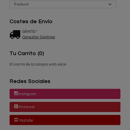
Costes de Envío
GRATIS *
Consultar Destinos
Tu Carrito (0)
El carrito de la compra está vacío
Redes Sociales
Instagram
Pinterest
Youtube