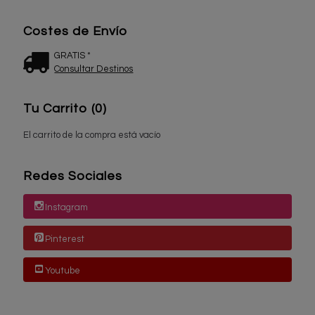
Costes de Envío
GRATIS *
Consultar Destinos
Tu Carrito (0)
El carrito de la compra está vacío
Redes Sociales
Instagram
Pinterest
Youtube