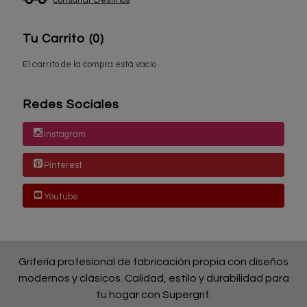
Tu Carrito (0)
El carrito de la compra está vacío
Redes Sociales
Instagram
Pinterest
Youtube
Grifería profesional de fabricación propia con diseños
modernos y clásicos. Calidad, estilo y durabilidad para
tu hogar con Supergrif.