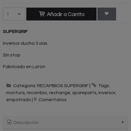
Añadir a Carrito
SUPERGRIF
Inversor ducha 3 vías
Sin stop
Fabricado en Latón
Categoría:
RECAMBIOS SUPERGRIF
|
Tags:
montura
recambio
rechange
spareparts
inversor
empotrado
|
Comentarios
Descripción