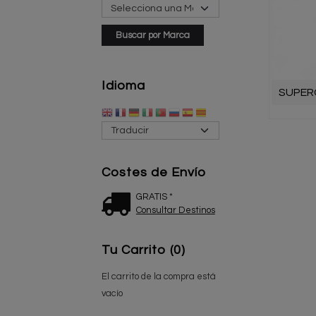
Idioma
SUPER
Costes de Envío
GRATIS *
Consultar Destinos
Tu Carrito (0)
El carrito de la compra está
vacío