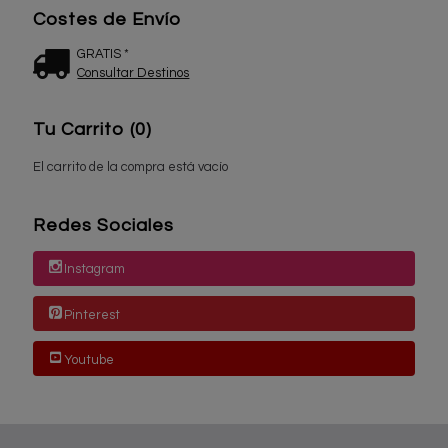
Costes de Envío
GRATIS *
Consultar Destinos
Tu Carrito (0)
El carrito de la compra está vacío
Redes Sociales
Instagram
Pinterest
Youtube