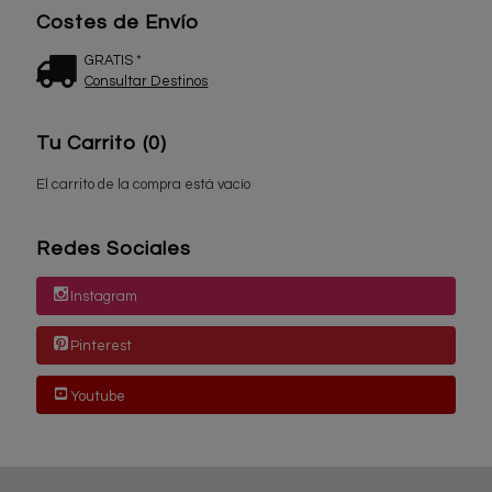
Costes de Envío
GRATIS *
Consultar Destinos
Tu Carrito (0)
El carrito de la compra está vacío
Redes Sociales
Instagram
Pinterest
Youtube