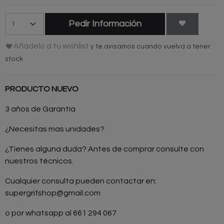
Pedir Información
Añádelo a tu wishlist
y te avisamos cuando vuelva a tener
stock
PRODUCTO NUEVO
3 años de Garantía
¿Necesitas mas unidades?
¿Tienes alguna duda? Antes de comprar consulte con
nuestros técnicos.
Cualquier consulta pueden contactar en:
supergrifshop@gmail.com
o por whatsapp al 661 294 067