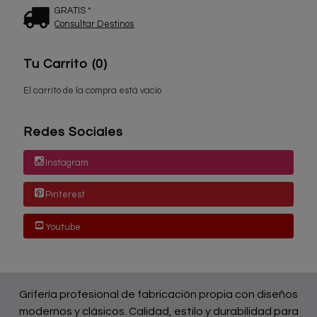
GRATIS *
Consultar Destinos
Tu Carrito (0)
El carrito de la compra está vacío
Redes Sociales
Instagram
Pinterest
Youtube
Grifería profesional de fabricación propia con diseños
modernos y clásicos. Calidad, estilo y durabilidad para