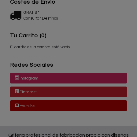
Costes de Envío
GRATIS *
Consultar Destinos
Tu Carrito (0)
El carrito de la compra está vacío
Redes Sociales
Instagram
Pinterest
Youtube
Grifería profesional de fabricación propia con diseños