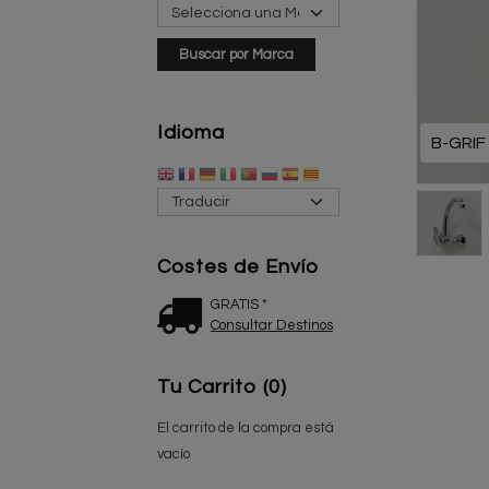
Idioma
B-GRIF
Costes de Envío
GRATIS *
Consultar Destinos
Tu Carrito (0)
El carrito de la compra está
vacío